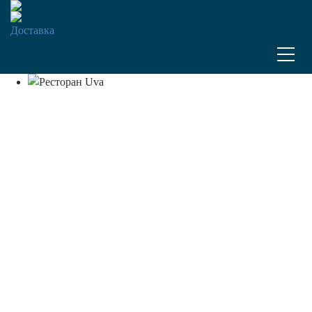
Доставка